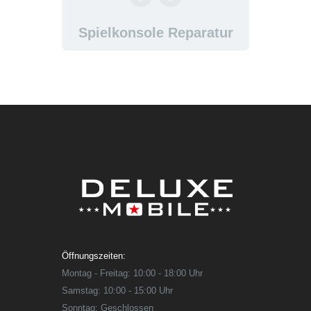
Spielkonsole Reparatur
Öffnungszeiten:
Montag - Freitag: 10:00 - 18:00 Uhr
Samstag: 10:00 - 15:00 Uhr
Sonntag: Geschlossen