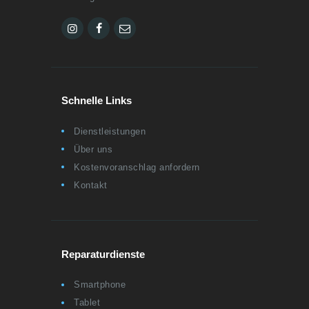
Schnelle Links
Dienstleistungen
Über uns
Kostenvoranschlag anfordern
Kontakt
Reparaturdienste
Smartphone
Tablet