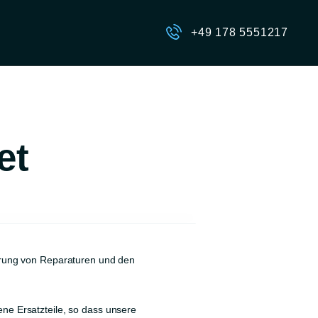
+49 178 5551217
et
ührung von Reparaturen und den
ne Ersatzteile, so dass unsere