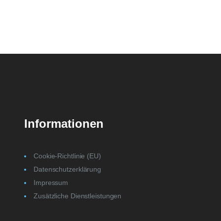
Informationen
Cookie-Richtlinie (EU)
Datenschutzerklärung
Impressum
Zusätzliche Dienstleistungen