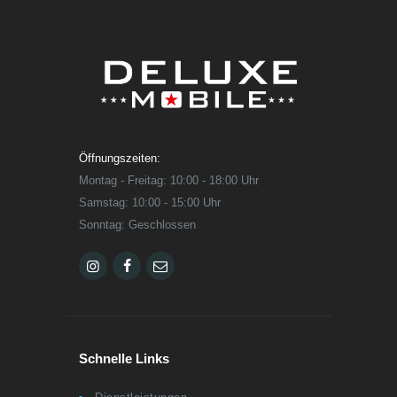
Öffnungszeiten:
Montag - Freitag: 10:00 - 18:00 Uhr
Samstag: 10:00 - 15:00 Uhr
Sonntag: Geschlossen
Schnelle Links