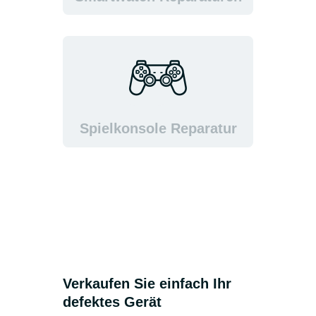
Spielkonsole Reparatur
Verkaufen Sie einfach Ihr
defektes Gerät