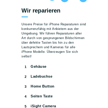
Wir reparieren
Unsere Preise für iPhone Reparaturen sind
konkurrenzfähig mit Anbietern aus der
Umgebung. Wir führen Reparaturen aller
Art durch von gesprungenen Bildschirmen
über defekte Tasten bis hin zu den
Lautsprechern und Kameras für alle
iPhone Modelle. Überzeugen Sie sich
selbst!
Gehäuse
1
Ladebuchse
2
Home Button
3
Seiten Taste
4
iSight Camera
5