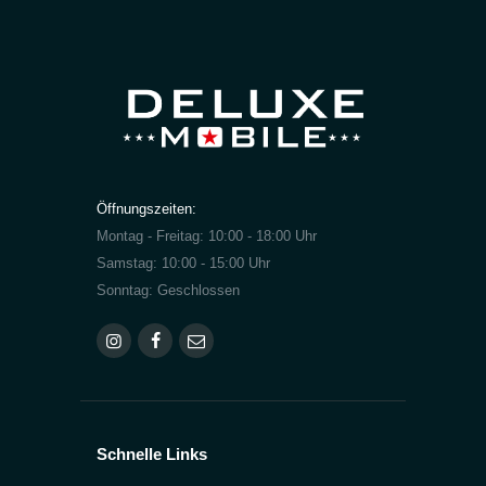
Öffnungszeiten:
Montag - Freitag: 10:00 - 18:00 Uhr
Samstag: 10:00 - 15:00 Uhr
Sonntag: Geschlossen
Schnelle Links