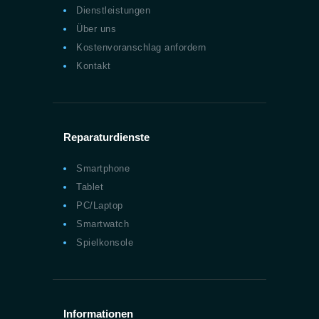
Dienstleistungen
Über uns
Kostenvoranschlag anfordern
Kontakt
Reparaturdienste
Smartphone
Tablet
PC/Laptop
Smartwatch
Spielkonsole
Informationen