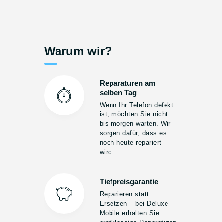
Warum wir?
Reparaturen am
selben Tag
Wenn Ihr Telefon defekt
ist, möchten Sie nicht
bis morgen warten. Wir
sorgen dafür, dass es
noch heute repariert
wird.
Tiefpreisgarantie
Reparieren statt
Ersetzen – bei Deluxe
Mobile erhalten Sie