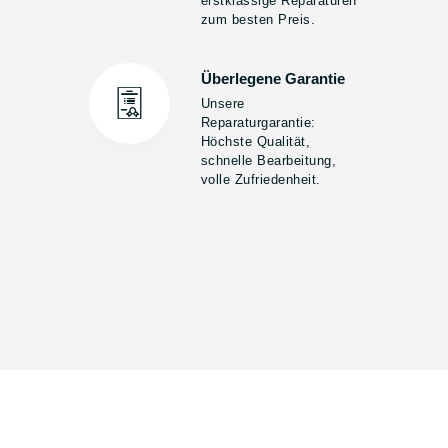
erstklassige Reparaturen
zum besten Preis.
Überlegene Garantie
Unsere
Reparaturgarantie:
Höchste Qualität,
schnelle Bearbeitung,
volle Zufriedenheit.