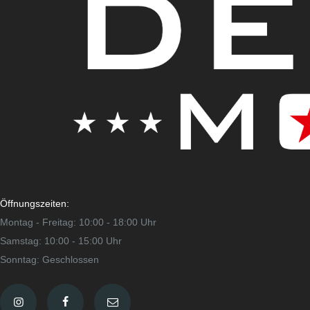
Öffnungszeiten:
Montag - Freitag: 10:00 - 18:00 Uhr
Samstag: 10:00 - 15:00 Uhr
Sonntag: Geschlossen