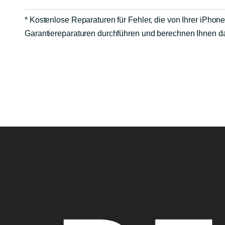
* Kostenlose Reparaturen für Fehler, die von Ihrer iPhon
Garantiereparaturen durchführen und berechnen Ihnen da