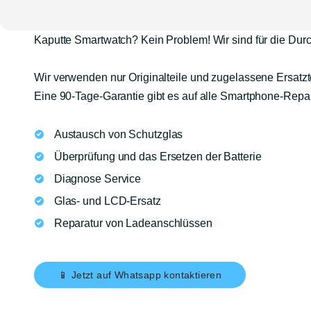
Kaputte Smartwatch? Kein Problem! Wir sind für die Du
Wir verwenden nur Originalteile und zugelassene Ersatzt
Eine 90-Tage-Garantie gibt es auf alle Smartphone-Repa
Austausch von Schutzglas
Überprüfung und das Ersetzen der Batterie
Diagnose Service
Glas- und LCD-Ersatz
Reparatur von Ladeanschlüssen
📱 Jetzt auf Whatsapp kontaktieren