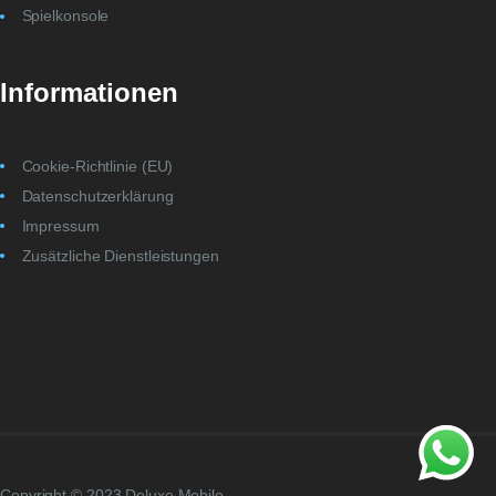
Spielkonsole
Informationen
Cookie-Richtlinie (EU)
Datenschutzerklärung
Impressum
Zusätzliche Dienstleistungen
Copyright © 2023 Deluxe Mobile