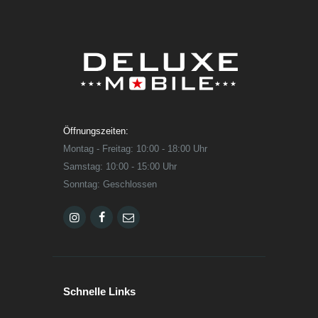
Öffnungszeiten:
Montag - Freitag: 10:00 - 18:00 Uhr
Samstag: 10:00 - 15:00 Uhr
Sonntag: Geschlossen
Schnelle Links