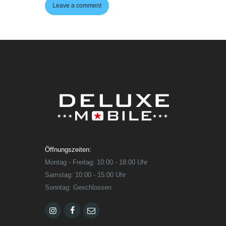
Öffnungszeiten:
Montag - Freitag: 10:00 - 18:00 Uhr
Samstag: 10:00 - 15:00 Uhr
Sonntag: Geschlossen