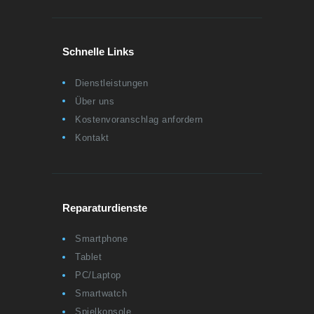
Schnelle Links
Dienstleistungen
Über uns
Kostenvoranschlag anfordern
Kontakt
Reparaturdienste
Smartphone
Tablet
PC/Laptop
Smartwatch
Spielkonsole