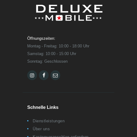
Öffnungszeiten:
Montag - Freitag: 10:00 - 18:00 Uhr
Samstag: 10:00 - 15:00 Uhr
Sonntag: Geschlossen
Schnelle Links
Dienstleistungen
Über uns
Kostenvoranschlag anfordern