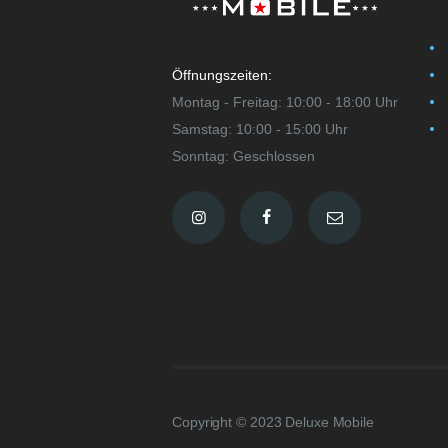
Öffnungszeiten:
Montag - Freitag: 10:00 - 18:00 Uhr
Samstag: 10:00 - 15:00 Uhr
Sonntag: Geschlossen
Copyright © 2023 Deluxe Mobile