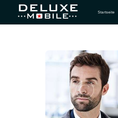
Startseite