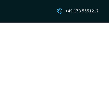
+49 178 5551217