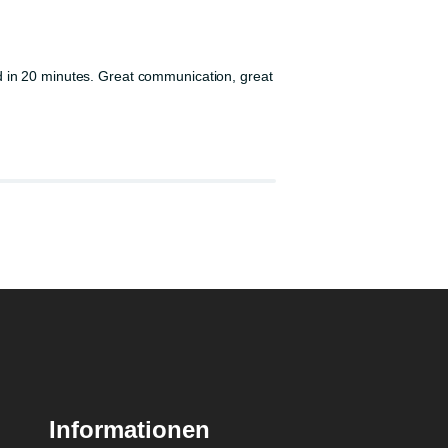
d in 20 minutes. Great communication, great
Informationen